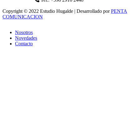
Copyright © 2022 Estudio Hugalde | Desarrollado por
PENTA
COMUNICACION
Nosotros
Novedades
Contacto