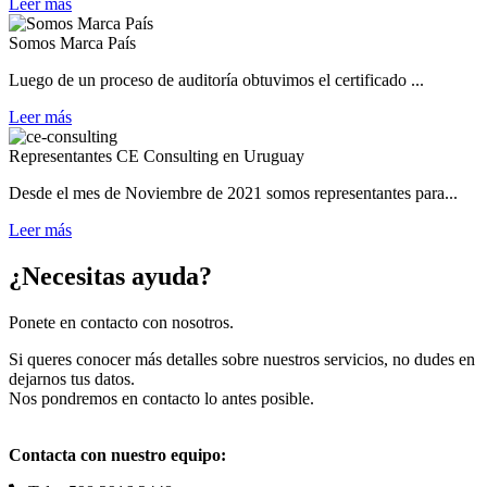
Leer más
Somos Marca País
Luego de un proceso de auditoría obtuvimos el certificado ...
Leer más
Representantes CE Consulting en Uruguay
Desde el mes de Noviembre de 2021 somos representantes para...
Leer más
¿Necesitas ayuda?
Ponete en contacto con nosotros.
Si queres conocer más detalles sobre nuestros servicios, no dudes en
dejarnos tus datos.
Nos pondremos en contacto lo antes posible.
Contacta con nuestro equipo: