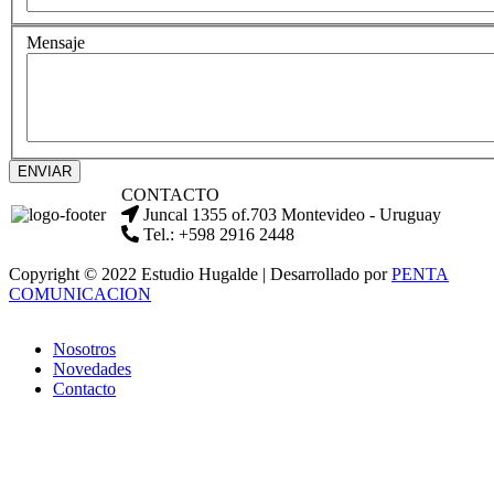
Mensaje
ENVIAR
CONTACTO
Juncal 1355 of.703 Montevideo - Uruguay
Tel.: +598 2916 2448
Copyright © 2022 Estudio Hugalde | Desarrollado por
PENTA
COMUNICACION
Nosotros
Novedades
Contacto