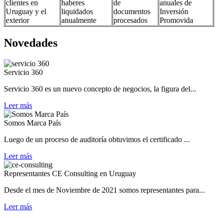
clientes en
haberes
de
anuales de
Uruguay y el
liquidados
documentos
Inversión
exterior
anualmente
procesados
Promovida
Novedades
Servicio 360
Servicio 360 es un nuevo concepto de negocios, la figura del...
Leer más
Somos Marca País
Luego de un proceso de auditoría obtuvimos el certificado ...
Leer más
Representantes CE Consulting en Uruguay
Desde el mes de Noviembre de 2021 somos representantes para...
Leer más