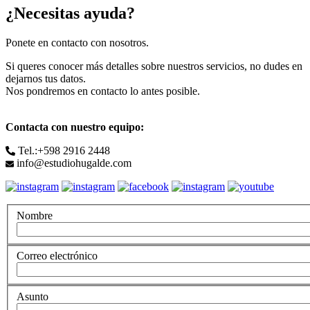
¿Necesitas ayuda?
Ponete en contacto con nosotros.
Si queres conocer más detalles sobre nuestros servicios, no dudes en
dejarnos tus datos.
Nos pondremos en contacto lo antes posible.
Contacta con nuestro equipo:
Tel.:+598 2916 2448
info@estudiohugalde.com
Nombre
Correo electrónico
Asunto