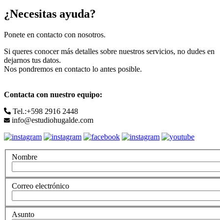
¿Necesitas ayuda?
Ponete en contacto con nosotros.
Si queres conocer más detalles sobre nuestros servicios, no dudes en
dejarnos tus datos.
Nos pondremos en contacto lo antes posible.
Contacta con nuestro equipo:
Tel.:+598 2916 2448
info@estudiohugalde.com
Nombre
Correo electrónico
Asunto