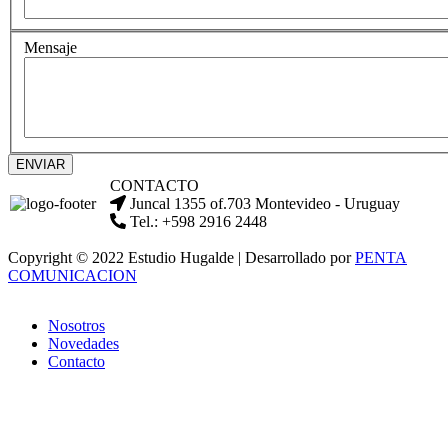
Mensaje
ENVIAR
CONTACTO
Juncal 1355 of.703 Montevideo - Uruguay
Tel.: +598 2916 2448
Copyright © 2022 Estudio Hugalde | Desarrollado por
PENTA
COMUNICACION
Nosotros
Novedades
Contacto