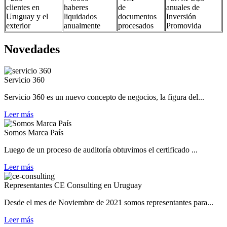
clientes en
haberes
de
anuales de
Uruguay y el
liquidados
documentos
Inversión
exterior
anualmente
procesados
Promovida
Novedades
Servicio 360
Servicio 360 es un nuevo concepto de negocios, la figura del...
Leer más
Somos Marca País
Luego de un proceso de auditoría obtuvimos el certificado ...
Leer más
Representantes CE Consulting en Uruguay
Desde el mes de Noviembre de 2021 somos representantes para...
Leer más